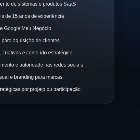
ento de sistemas e produtos SaaS
s de 15 anos de experiência
de Google Meu Negócio
 para aquisição de clientes
 criativos e conteúdo estratégico
ento e autoridade nas redes sociais
isual e branding para marcas
ratégicas por projeto ou participação