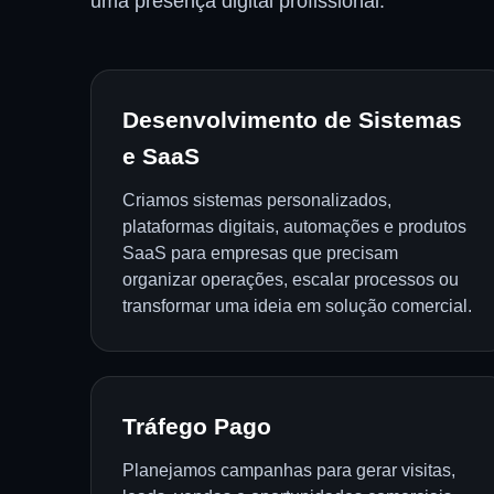
uma presença digital profissional.
Desenvolvimento de Sistemas
e SaaS
Criamos sistemas personalizados,
plataformas digitais, automações e produtos
SaaS para empresas que precisam
organizar operações, escalar processos ou
transformar uma ideia em solução comercial.
Tráfego Pago
Planejamos campanhas para gerar visitas,