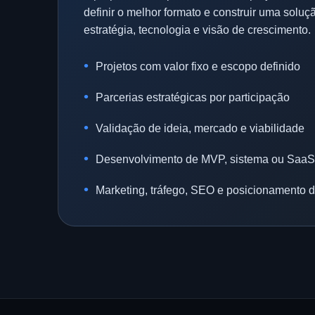
definir o melhor formato e construir uma soluç
estratégia, tecnologia e visão de crescimento.
Projetos com valor fixo e escopo definido
Parcerias estratégicas por participação
Validação de ideia, mercado e viabilidade
Desenvolvimento de MVP, sistema ou SaaS
Marketing, tráfego, SEO e posicionamento di