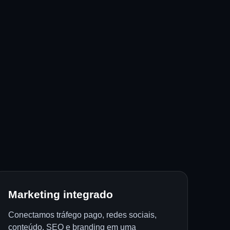
Marketing integrado
Conectamos tráfego pago, redes sociais,
conteúdo, SEO e branding em uma