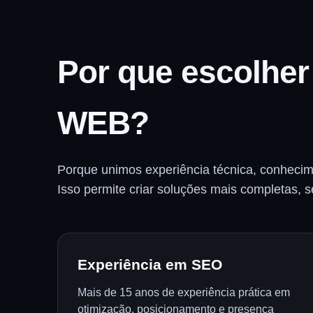
Por que escolher
WEB?
Porque unimos experiência técnica, conhecime
Isso permite criar soluções mais completas,
Experiência em SEO
Mais de 15 anos de experiência prática em
otimização, posicionamento e presença