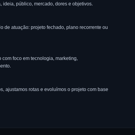
deia, público, mercado, dores e objetivos.
 de atuação: projeto fechado, plano recorrente ou
com foco em tecnologia, marketing,
ento.
 ajustamos rotas e evoluímos o projeto com base