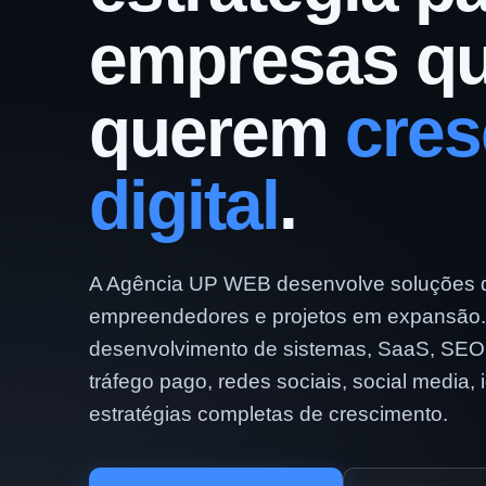
empresas q
querem
cres
digital
.
A Agência UP WEB desenvolve soluções di
empreendedores e projetos em expansão
desenvolvimento de sistemas, SaaS, SEO
tráfego pago, redes sociais, social media, 
estratégias completas de crescimento.