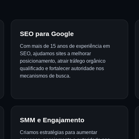
SEO para Google
Com mais de 15 anos de experiência em
SEO, ajudamos sites a melhorar
posicionamento, atrair tráfego orgânico
qualificado e fortalecer autoridade nos
mecanismos de busca.
SMM e Engajamento
Criamos estratégias para aumentar