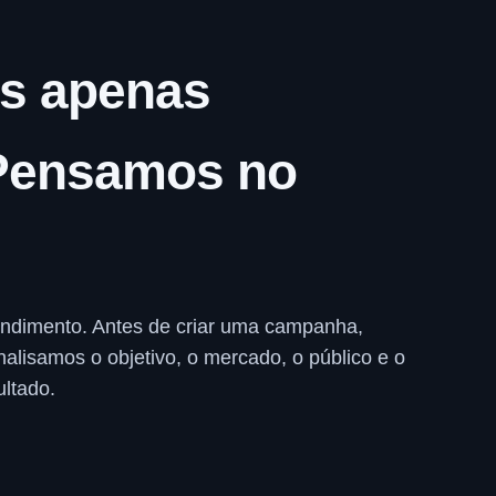
s apenas
Pensamos no
ndimento. Antes de criar uma campanha,
nalisamos o objetivo, o mercado, o público e o
ltado.