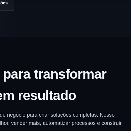
ções
 para transformar
em resultado
de negócio para criar soluções completas. Nosso
hor, vender mais, automatizar processos e construir