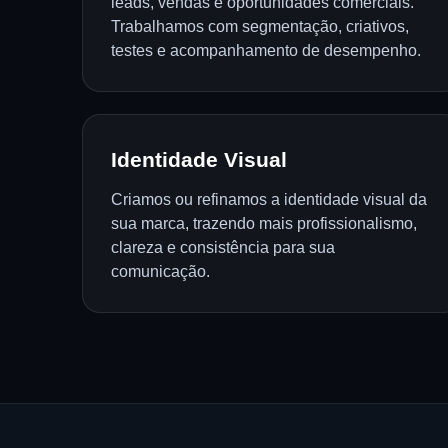
leads, vendas e oportunidades comerciais.
Trabalhamos com segmentação, criativos,
testes e acompanhamento de desempenho.
Identidade Visual
Criamos ou refinamos a identidade visual da
sua marca, trazendo mais profissionalismo,
clareza e consistência para sua
comunicação.