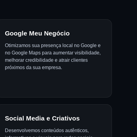
Google Meu Negócio
Otimizamos sua presença local no Google e
no Google Maps para aumentar visibilidade,
melhorar credibilidade e atrair clientes
próximos da sua empresa.
Social Media e Criativos
Desenvolvemos conteúdos autênticos,